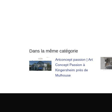
Dans la même catégorie
Artconcept passion | Art
Concept Passion à
Kingersheim près de
Mulhouse