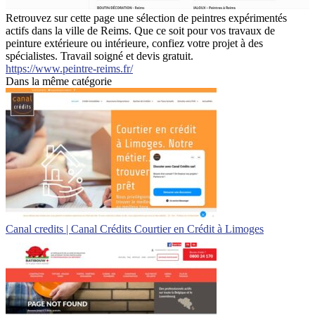
Retrouvez sur cette page une sélection de peintres expérimentés
actifs dans la ville de Reims. Que ce soit pour vos travaux de
peinture extérieure ou intérieure, confiez votre projet à des
spécialistes. Travail soigné et devis gratuit.
https://www.peintre-reims.fr/
Dans la même catégorie
Canal credits | Canal Crédits Courtier en Crédit à Limoges