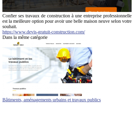
Confier ses travaux de construction à une entreprise professionnelle
est la meilleure option pour avoir une belle maison neuve selon votre
souhait.
https://www.devis-gratuit-construction.com/
Dans la même catégorie
Bâtiments, aménagements urbains et travaux publics