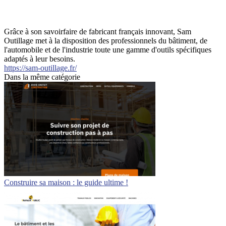
Grâce à son savoirfaire de fabricant français innovant, Sam
Outillage met à la disposition des professionnels du bâtiment, de
l'automobile et de l'industrie toute une gamme d'outils spécifiques
adaptés à leur besoins.
https://sam-outillage.fr/
Dans la même catégorie
Construire sa maison : le guide ultime !